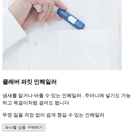
클레버 파킷 인헤일러
냄새를 맡거나 바를 수 있는 인헤일러 . 주머니에 넣기도 가능
하고 목걸이처럼 걸어도 됩니다
뚜껑 잃을 걱정 없이 쉽게 챙길 수 있는 인헤일러
파스텔 상품 구매하기