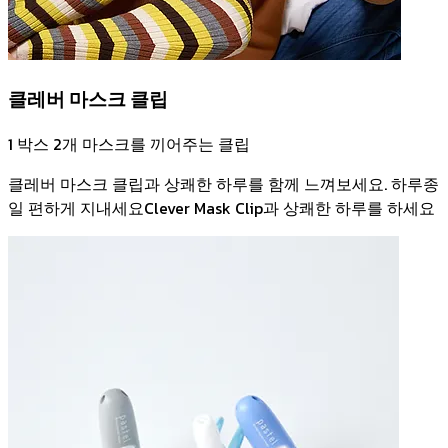
클레버 마스크 클립
1 박스 2개 마스크를 끼어주는 클립
클레버 마스크 클립과 상쾌한 하루를 함께 느껴보세요. 하루종
일 편하게 지내세요Clever Mask Clip과 상쾌한 하루를 하세요