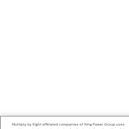
Multiply by Eight affiliated companies of King Power Group uses