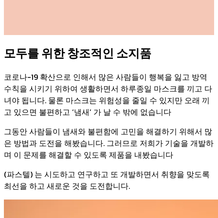
모두를 위한 창조적인 소지품
코로나-19 확산으로 인해서 많은 사람들이 행복을 잃고 방역
수칙을 시키기 위하여 생활하면서 하루종일 마스크를 끼고 다
녀야 됩니다. 물론 마스크는 위험성을 줄일 수 있지만 오래 끼
고 있으면 불편하고 ‘냄새’ 가 날 수 밖에 없습니다
그동안 사람들이 냄새와 불편함에 고민을 해결하기 위해서 많
은 방법과 도전을 해봤습니다. 그러므로 저희가 기술을 개발하
며 이 문제를 해결할 수 있도록 제품을 내봤습니다
(파스텔) 는 시도하고 연구하고 또 개발하면서 취향을 맞도록
최선을 하고 새로운 것을 도전합니다.