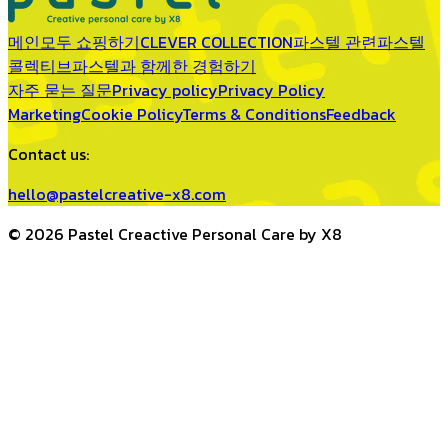
메인
모두 쇼핑하기
CLEVER COLLECTION
파스텔 관련
파스텔
콜렉티브
파스텔과 함께한 경험하기
자주 묻는 질문
Privacy policy
Privacy Policy
Marketing
Cookie Policy
Terms & Conditions
Feedback
Contact us:
hello@pastelcreative-x8.com
© 2026 Pastel Creactive Personal Care by X8