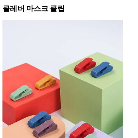
클레버 마스크 클립