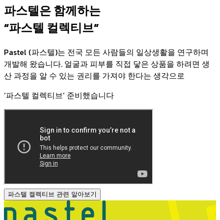
파스텔은 함께하는
“파스텔 컬렉티브”
Pastel (파스텔)는 전국 모든 사람들의 일상생활을 연구하며
개발해 왔습니다. 얼굴과 피부를 직접 닿은 상품을 하려면 생
산 과정을 알 수 있는 권리를 가져야 한다는 생각으로
‘파스텔 컬렉티브’ 준비했습니다
파스텔 켈렉티브 관련 알아보기